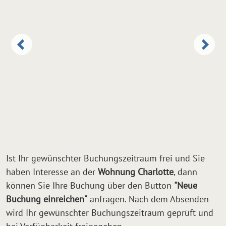
Ist Ihr gewünschter Buchungszeitraum frei und Sie
haben Interesse an der
Wohnung Charlotte
, dann
können Sie Ihre Buchung über den Button
"Neue
Buchung einreichen"
anfragen. Nach dem Absenden
wird Ihr gewünschter Buchungszeitraum geprüft und