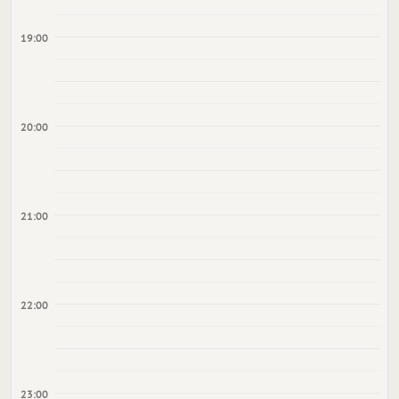
19:00
20:00
21:00
22:00
23:00