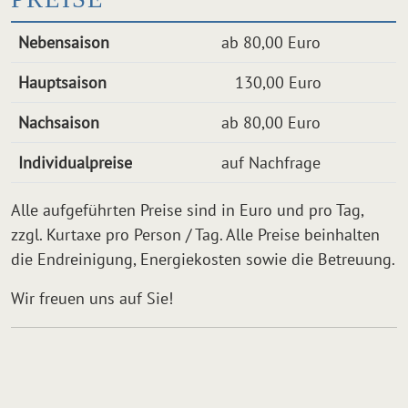
Nebensaison
ab 80,00 Euro
Hauptsaison
130,00 Euro
Nachsaison
ab 80,00 Euro
Individualpreise
auf Nachfrage
Alle aufgeführten Preise sind in Euro und pro Tag,
zzgl. Kurtaxe pro Person / Tag. Alle Preise beinhalten
die Endreinigung, Energiekosten sowie die Betreuung.
Wir freuen uns auf Sie!