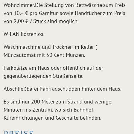
Wohnzimmer.Die Stellung von Bettwäsche zum Preis
von 10,– € pro Garnitur, sowie Handtücher zum Preis
von 2,00 € / Stück sind möglich.
W-LAN kostenlos.
Waschmaschine und Trockner im Keller (
Münzautomat mit 50-Cent Münzen.
Parkplätze am Haus oder öffentlich auf der
gegenüberliegenden Straßenseite.
Abschließbarer Fahrradschuppen hinter dem Haus.
Es sind nur 200 Meter zum Strand und wenige
Minuten ins Zentrum, wo sich Bahnhof,
Kureinrichtungen und Geschäfte befinden.
PREISE