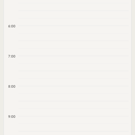
6:00
7:00
8:00
9:00