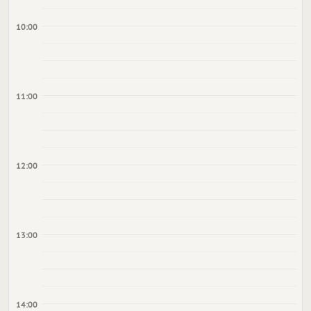
10:00
11:00
12:00
13:00
14:00