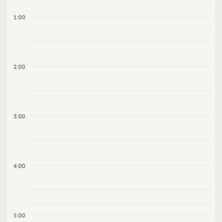
1:00
2:00
3:00
4:00
5:00