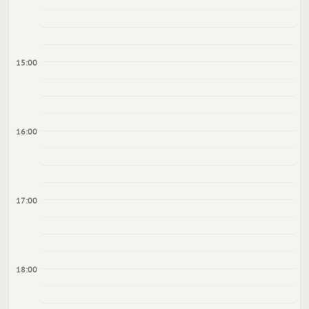
15:00
16:00
17:00
18:00