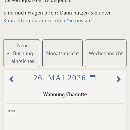
bei Verfügbarkeit freigegeben.
Sind noch Fragen offen? Dann nutzen Sie unter
Kontaktformular
oder
rufen Sie uns an
!
Neue
Buchung
Monatsansicht
Wochenansicht
einreichen
26. MAI 2026
Wohnung Charlotte
0:00