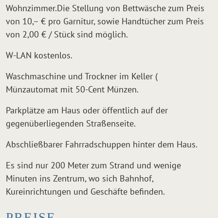
Wohnzimmer.Die Stellung von Bettwäsche zum Preis
von 10,– € pro Garnitur, sowie Handtücher zum Preis
von 2,00 € / Stück sind möglich.
W-LAN kostenlos.
Waschmaschine und Trockner im Keller (
Münzautomat mit 50-Cent Münzen.
Parkplätze am Haus oder öffentlich auf der
gegenüberliegenden Straßenseite.
Abschließbarer Fahrradschuppen hinter dem Haus.
Es sind nur 200 Meter zum Strand und wenige
Minuten ins Zentrum, wo sich Bahnhof,
Kureinrichtungen und Geschäfte befinden.
PREISE