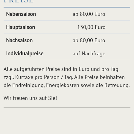
Nebensaison
ab 80,00 Euro
Hauptsaison
130,00 Euro
Nachsaison
ab 80,00 Euro
Individualpreise
auf Nachfrage
Alle aufgeführten Preise sind in Euro und pro Tag,
zzgl. Kurtaxe pro Person / Tag. Alle Preise beinhalten
die Endreinigung, Energiekosten sowie die Betreuung.
Wir freuen uns auf Sie!