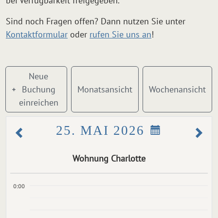
bei Verfügbarkeit freigegeben.
Sind noch Fragen offen? Dann nutzen Sie unter
Kontaktformular
oder
rufen Sie uns an
!
Neue
Buchung
Monatsansicht
Wochenansicht
einreichen
25. MAI 2026
Wohnung Charlotte
0:00