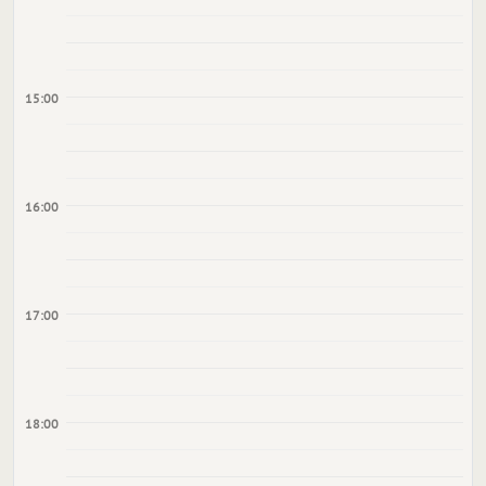
15:00
16:00
17:00
18:00