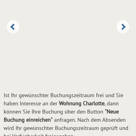
Ist Ihr gewünschter Buchungszeitraum frei und Sie
haben Interesse an der
Wohnung Charlotte
, dann
können Sie Ihre Buchung über den Button
"Neue
Buchung einreichen"
anfragen. Nach dem Absenden
wird Ihr gewünschter Buchungszeitraum geprüft und