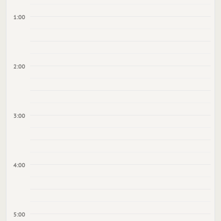
1:00
2:00
3:00
4:00
5:00