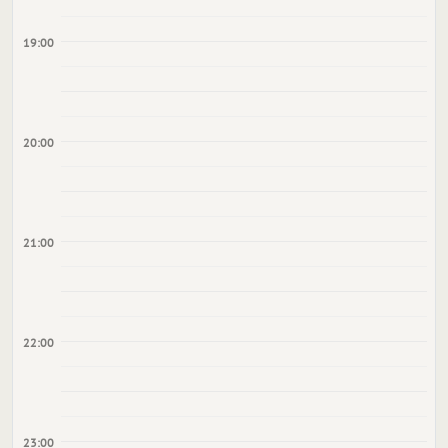
19:00
20:00
21:00
22:00
23:00