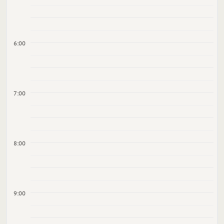
6:00
7:00
8:00
9:00