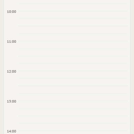
10:00
11:00
12:00
13:00
14:00