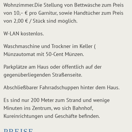
Wohnzimmer.Die Stellung von Bettwäsche zum Preis
von 10,– € pro Garnitur, sowie Handtücher zum Preis
von 2,00 € / Stück sind möglich.
W-LAN kostenlos.
Waschmaschine und Trockner im Keller (
Münzautomat mit 50-Cent Münzen.
Parkplätze am Haus oder öffentlich auf der
gegenüberliegenden Straßenseite.
Abschließbarer Fahrradschuppen hinter dem Haus.
Es sind nur 200 Meter zum Strand und wenige
Minuten ins Zentrum, wo sich Bahnhof,
Kureinrichtungen und Geschäfte befinden.
PREISE