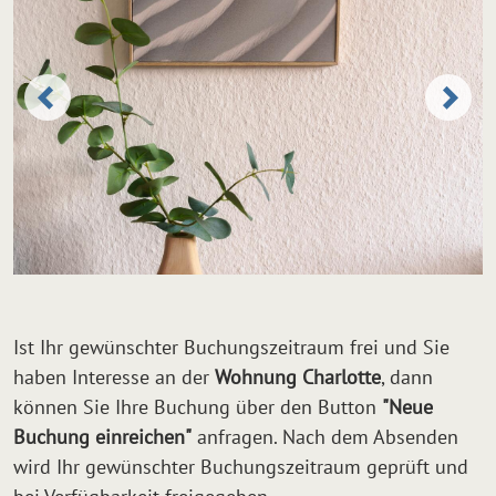
Ist Ihr gewünschter Buchungszeitraum frei und Sie
haben Interesse an der
Wohnung Charlotte
, dann
können Sie Ihre Buchung über den Button
"Neue
Buchung einreichen"
anfragen. Nach dem Absenden
wird Ihr gewünschter Buchungszeitraum geprüft und