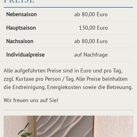
Nebensaison
ab 80,00 Euro
Hauptsaison
130,00 Euro
Nachsaison
ab 80,00 Euro
Individualpreise
auf Nachfrage
Alle aufgeführten Preise sind in Euro und pro Tag,
zzgl. Kurtaxe pro Person / Tag. Alle Preise beinhalten
die Endreinigung, Energiekosten sowie die Betreuung.
Wir freuen uns auf Sie!