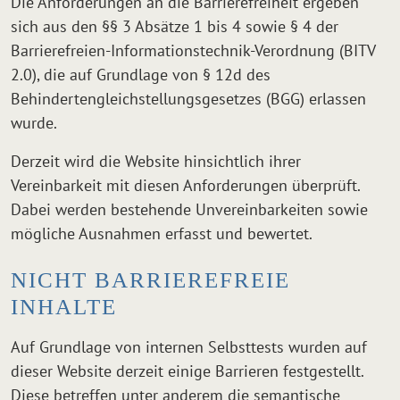
Die Anforderungen an die Barrierefreiheit ergeben
sich aus den §§ 3 Absätze 1 bis 4 sowie § 4 der
Barrierefreien-Informationstechnik-Verordnung (BITV
2.0), die auf Grundlage von § 12d des
Behindertengleichstellungsgesetzes (BGG) erlassen
wurde.
Derzeit wird die Website hinsichtlich ihrer
Vereinbarkeit mit diesen Anforderungen überprüft.
Dabei werden bestehende Unvereinbarkeiten sowie
mögliche Ausnahmen erfasst und bewertet.
NICHT BARRIEREFREIE
INHALTE
Auf Grundlage von internen Selbsttests wurden auf
dieser Website derzeit einige Barrieren festgestellt.
Diese betreffen unter anderem die semantische