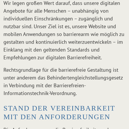
Wir legen großen Wert darauf, dass unsere digitalen
Angebote für alle Menschen – unabhängig von
individuellen Einschränkungen – zugänglich und
nutzbar sind. Unser Ziel ist es, unsere Website und
mobilen Anwendungen so barrierearm wie möglich zu
gestalten und kontinuierlich weiterzuentwickeln – im
Einklang mit den geltenden Standards und
Empfehlungen zur digitalen Barrierefreiheit.
Rechtsgrundlage für die barrierefreie Gestaltung ist
unter anderem das Behindertengleichstellungsgesetz
in Verbindung mit der Barrierefreien-
Informationstechnik-Verordnung.
STAND DER VEREINBARKEIT
MIT DEN ANFORDERUNGEN