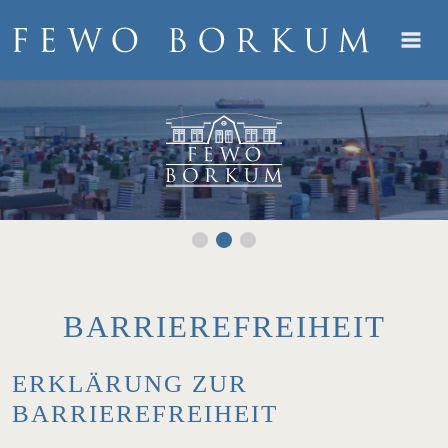
BARRIEREFREIHEIT
ERKLÄRUNG ZUR
BARRIEREFREIHEIT