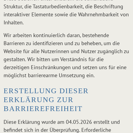
Struktur, die Tastaturbedienbarkeit, die Beschriftung
interaktiver Elemente sowie die Wahrnehmbarkeit von
Inhalten.
Wir arbeiten kontinuierlich daran, bestehende
Barrieren zu identifizieren und zu beheben, um die
Website für alle Nutzerinnen und Nutzer zugänglich zu
gestalten. Wir bitten um Verständnis für die
derzeitigen Einschränkungen und setzen uns für eine
möglichst barrierearme Umsetzung ein.
ERSTELLUNG DIESER
ERKLÄRUNG ZUR
BARRIEREFREIHEIT
Diese Erklärung wurde am 04.05.2026 erstellt und
befindet sich in der Überprüfung. Erforderliche