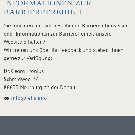
INFORMATIONEN ZUR
BARRIEREFREIHEIT
Sie möchten uns auf bestehende Barrieren hinweisen
oder Informationen zur Barrierefreiheit unserer
Website erhalten?
Wir freuen uns über Ihr Feedback und stehen Ihnen
gerne zur Verfügung:
Dr. Georg Fronius
Schmidweg 27
86633 Neurburg an der Donau
info@feha.info