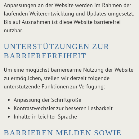
Anpassungen an der Website werden im Rahmen der
laufenden Weiterentwicklung und Updates umgesetzt.
Bis auf Ausnahmen ist diese Website barrierefrei
nutzbar.
UNTERSTÜTZUNGEN ZUR
BARRIEREFREIHEIT
Um eine möglichst barrierearme Nutzung der Website
zu ermöglichen, stellen wir derzeit folgende
unterstützende Funktionen zur Verfügung:
Anpassung der Schriftgröße
Kontrastwechsler zur besseren Lesbarkeit
Inhalte in leichter Sprache
BARRIEREN MELDEN SOWIE