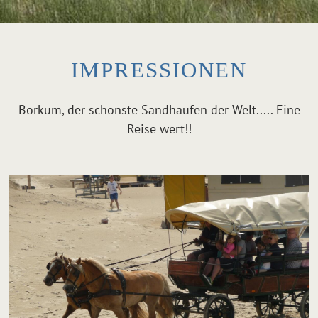
IMPRESSIONEN
Borkum, der schönste Sandhaufen der Welt..... Eine
Reise wert!!