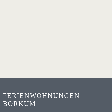
FERIENWOHNUNGEN
BORKUM