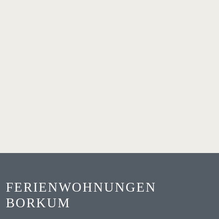
FERIENWOHNUNGEN
BORKUM