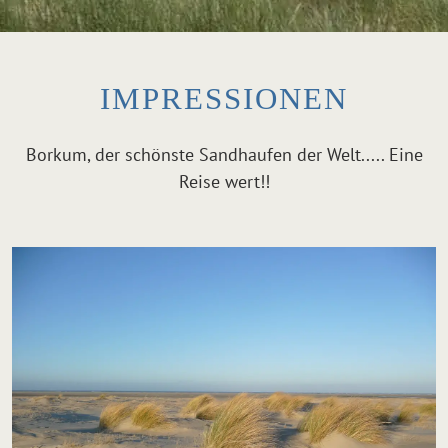
IMPRESSIONEN
Borkum, der schönste Sandhaufen der Welt..... Eine
Reise wert!!