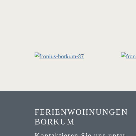
FERIENWOHNUNGEN
BORKUM
Kontaktieren Sie uns unter