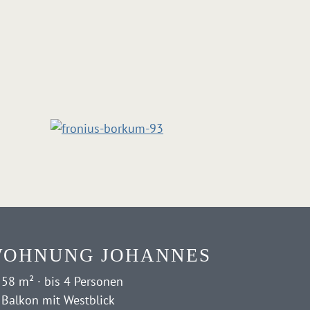
OHNUNG JOHANNES
58 m² · bis 4 Personen
Balkon mit Westblick