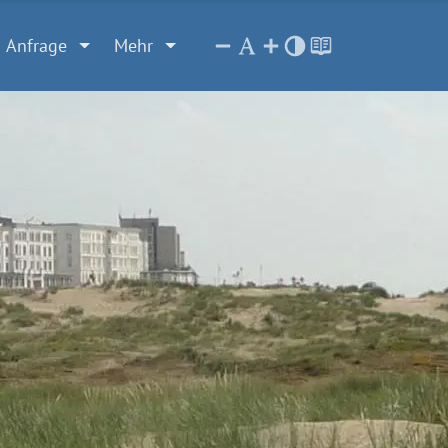
Anfrage
Mehr