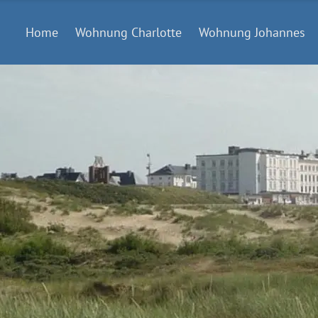
Home
Wohnung Charlotte
Wohnung Johannes