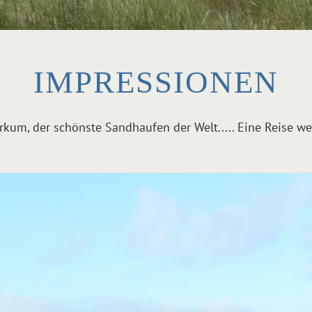
IMPRESSIONEN
rkum, der schönste Sandhaufen der Welt..... Eine Reise wer