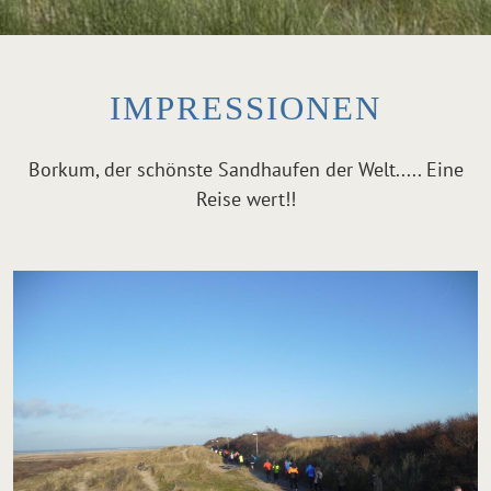
IMPRESSIONEN
Borkum, der schönste Sandhaufen der Welt..... Eine
Reise wert!!