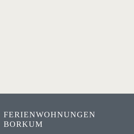
FERIENWOHNUNGEN
BORKUM