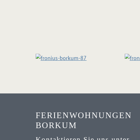
FERIENWOHNUNGEN
BORKUM
Kontaktieren Sie uns unter