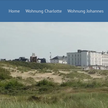
Home
Wohnung Charlotte
Wohnung Johannes