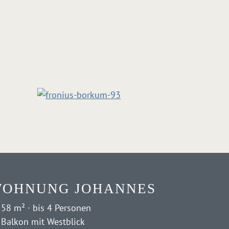
OHNUNG JOHANNES
58 m² · bis 4 Personen
Balkon mit Westblick