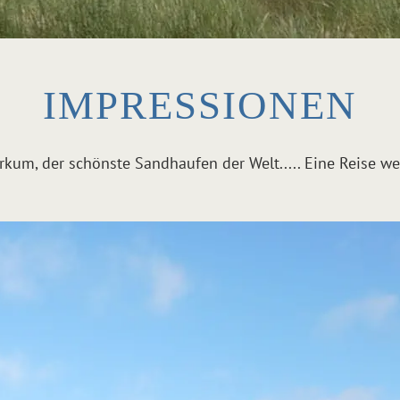
IMPRESSIONEN
rkum, der schönste Sandhaufen der Welt..... Eine Reise wer