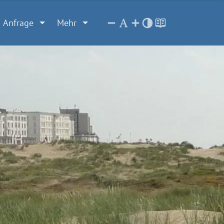
Anfrage
Mehr