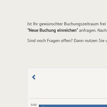
Ist Ihr gewünschter Buchungszeitraum frei
"Neue Buchung einreichen"
anfragen. Nach
Sind noch Fragen offen? Dann nutzen Sie 
0:00