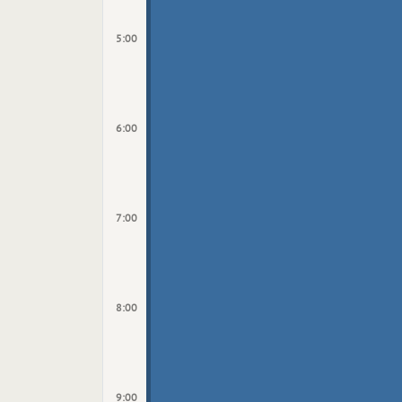
5:00
6:00
7:00
8:00
9:00