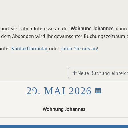
 und Sie haben Interesse an der
Wohnung Johannes
, dann
 dem Absenden wird Ihr gewünschter Buchungszeitraum ge
unter
Kontaktformular
oder
rufen Sie uns an
!
Neue Buchung einreic
29. MAI 2026
Wohnung Johannes