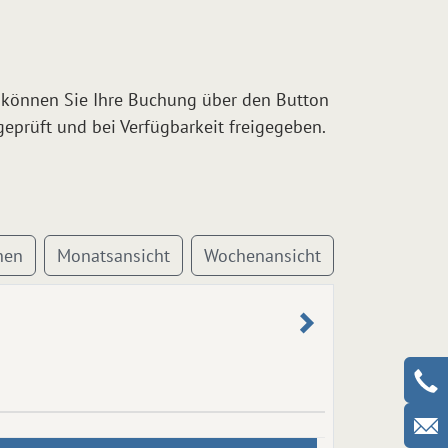
 können Sie Ihre Buchung über den Button
prüft und bei Verfügbarkeit freigegeben.
hen
Monatsansicht
Wochenansicht