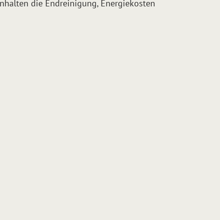
einhalten die Endreinigung, Energiekosten