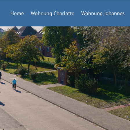
Home
Wohnung Charlotte
Wohnung Johannes