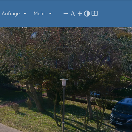
Anfrage
Mehr