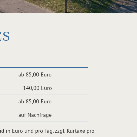
ES
ab 85,00 Euro
140,00 Euro
ab 85,00 Euro
auf Nachfrage
nd in Euro und pro Tag, zzgl. Kurtaxe pro