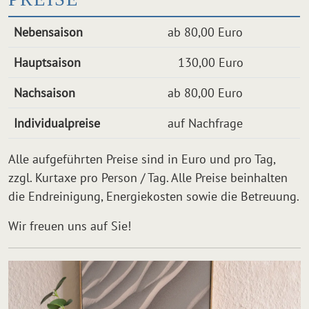
Nebensaison
ab 80,00 Euro
Hauptsaison
130,00 Euro
Nachsaison
ab 80,00 Euro
Individualpreise
auf Nachfrage
Alle aufgeführten Preise sind in Euro und pro Tag,
zzgl. Kurtaxe pro Person / Tag. Alle Preise beinhalten
die Endreinigung, Energiekosten sowie die Betreuung.
Wir freuen uns auf Sie!