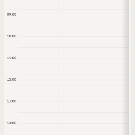
09:00
10:00
11:00
12:00
13:00
14:00