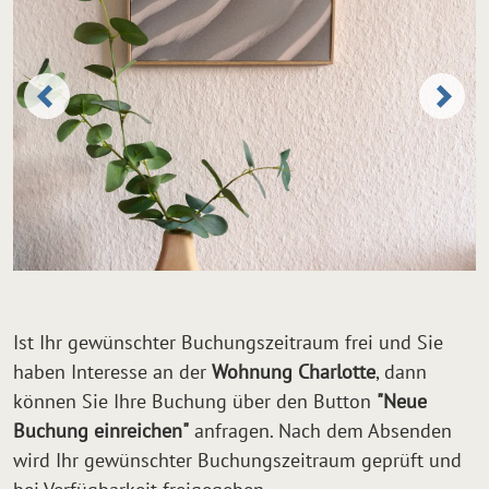
Ist Ihr gewünschter Buchungszeitraum frei und Sie
haben Interesse an der
Wohnung Charlotte
, dann
können Sie Ihre Buchung über den Button
"Neue
Buchung einreichen"
anfragen. Nach dem Absenden
wird Ihr gewünschter Buchungszeitraum geprüft und