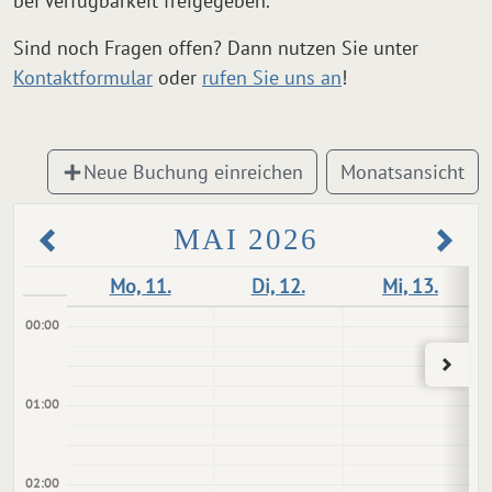
bei Verfügbarkeit freigegeben.
Sind noch Fragen offen? Dann nutzen Sie unter
Kontaktformular
oder
rufen Sie uns an
!
Neue Buchung einreichen
Monatsansicht
MAI 2026
Mo, 11.
Di, 12.
Mi, 13.
00:00
01:00
02:00