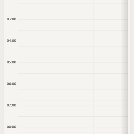
03:00
04:00
05:00
06:00
07:00
08:00