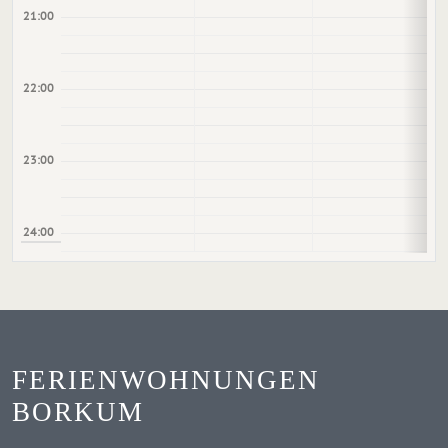
21:00
22:00
23:00
24:00
FERIENWOHNUNGEN
BORKUM