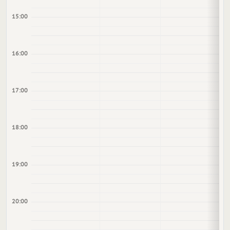
15:00
16:00
17:00
18:00
19:00
20:00