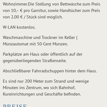
Wohnzimmer.Die Stellung von Bettwäsche zum Preis
von 10,– € pro Garnitur, sowie Handtücher zum Preis
von 2,00 € / Stück sind möglich.
W-LAN kostenlos.
Waschmaschine und Trockner im Keller (
Münzautomat mit 50-Cent Münzen.
Parkplätze am Haus oder öffentlich auf der
gegenüberliegenden Straßenseite.
Abschließbarer Fahrradschuppen hinter dem Haus.
Es sind nur 200 Meter zum Strand und wenige
Minuten ins Zentrum, wo sich Bahnhof,
Kureinrichtungen und Geschäfte befinden.
PREISE