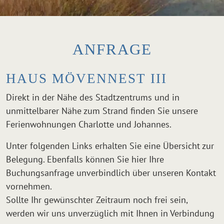
ANFRAGE
HAUS MÖVENNEST III
Direkt in der Nähe des Stadtzentrums und in
unmittelbarer Nähe zum Strand finden Sie unsere
Ferienwohnungen Charlotte und Johannes.
Unter folgenden Links erhalten Sie eine Übersicht zur
Belegung. Ebenfalls können Sie hier Ihre
Buchungsanfrage unverbindlich über unseren Kontakt
vornehmen.
Sollte Ihr gewünschter Zeitraum noch frei sein,
werden wir uns unverzüglich mit Ihnen in Verbindung