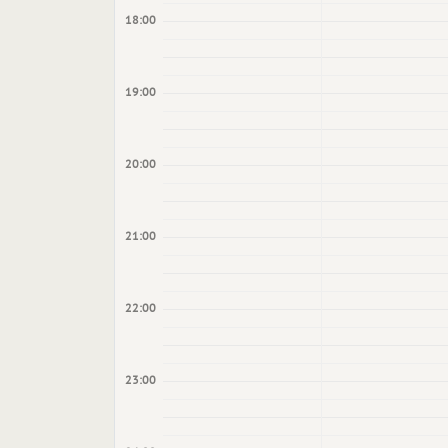
18:00
19:00
20:00
21:00
22:00
23:00