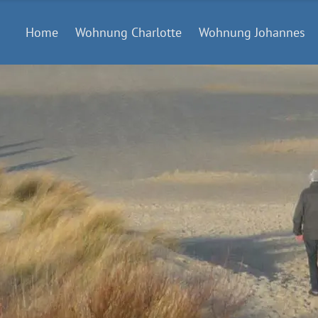
Home
Wohnung Charlotte
Wohnung Johannes