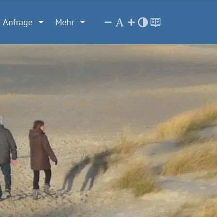
Anfrage
Mehr