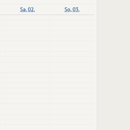
Sa, 02.
So, 03.