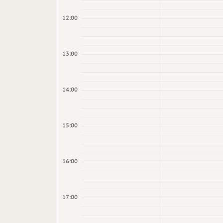
12:00
13:00
14:00
15:00
16:00
17:00