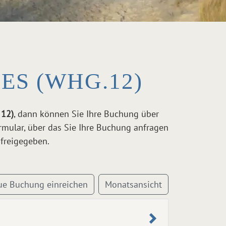
S (WHG.12)
 12)
, dann können Sie Ihre Buchung über
rmular, über das Sie Ihre Buchung anfragen
freigegeben.
ue Buchung einreichen
Monatsansicht