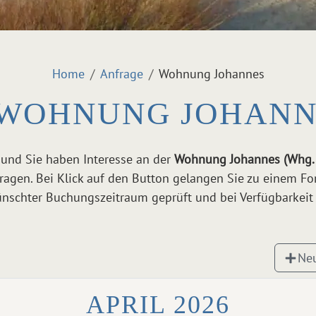
Home
Anfrage
Wohnung Johannes
WOHNUNG JOHANNE
 und Sie haben Interesse an der
Wohnung Johannes (Whg.
ragen. Bei Klick auf den Button gelangen Sie zu einem Fo
schter Buchungszeitraum geprüft und bei Verfügbarkeit 
Ne
APRIL 2026