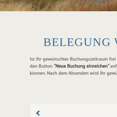
BELEGUNG 
Ist Ihr gewünschter Buchungszeitraum frei
den Button
"Neue Buchung einreichen"
anf
können. Nach dem Absenden wird Ihr gewün