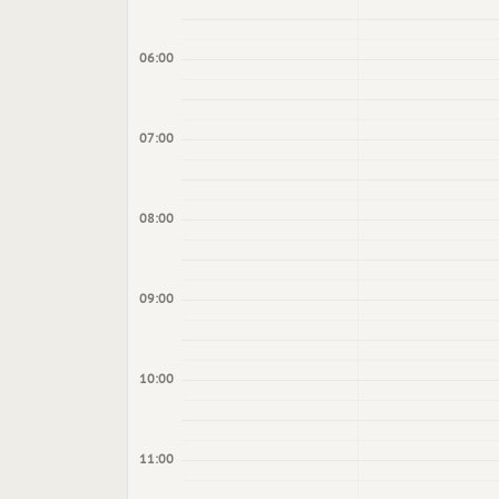
06:00
07:00
08:00
09:00
10:00
11:00