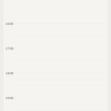
16:00
17:00
18:00
19:00