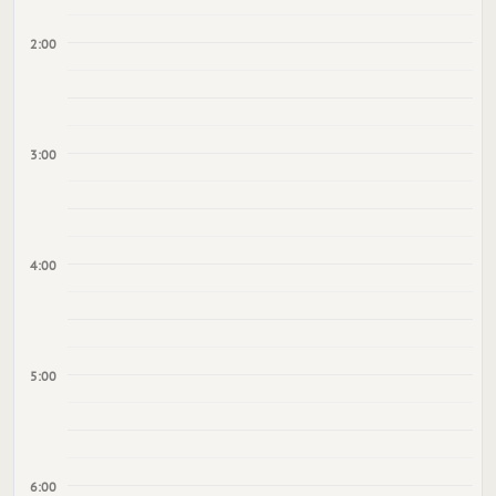
2:00
3:00
4:00
5:00
6:00