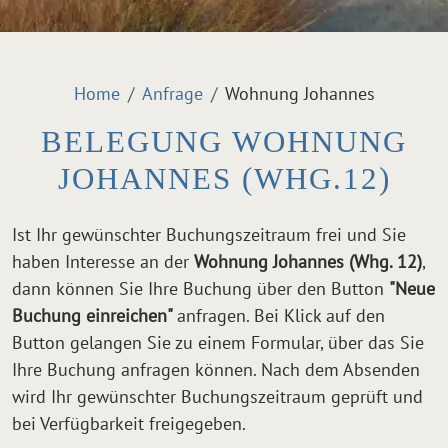
Home
Anfrage
Wohnung Johannes
BELEGUNG WOHNUNG
JOHANNES (WHG.12)
Ist Ihr gewünschter Buchungszeitraum frei und Sie
haben Interesse an der
Wohnung Johannes (Whg. 12)
,
dann können Sie Ihre Buchung über den Button
"Neue
Buchung einreichen"
anfragen. Bei Klick auf den
Button gelangen Sie zu einem Formular, über das Sie
Ihre Buchung anfragen können. Nach dem Absenden
wird Ihr gewünschter Buchungszeitraum geprüft und
bei Verfügbarkeit freigegeben.