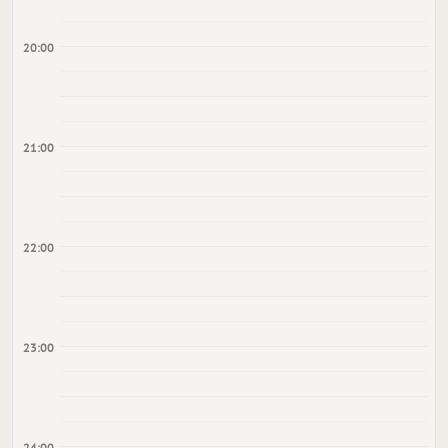
20:00
21:00
22:00
23:00
24:00