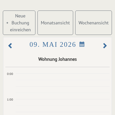
Neue
Buchung
Monatsansicht
Wochenansicht
einreichen
09. MAI 2026
Wohnung Johannes
0:00
1:00