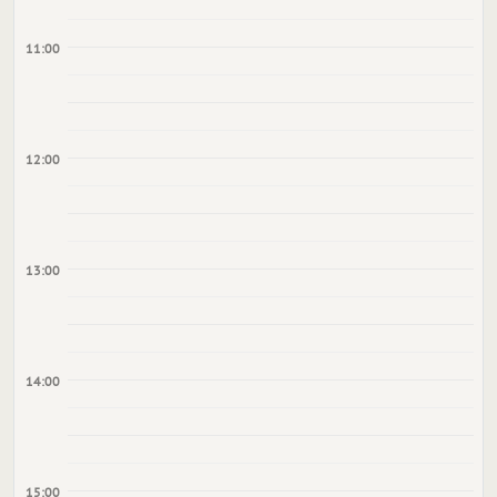
11:00
12:00
13:00
14:00
15:00