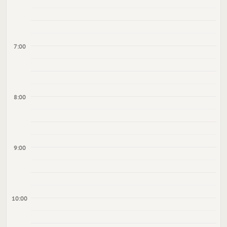
7:00
8:00
9:00
10:00