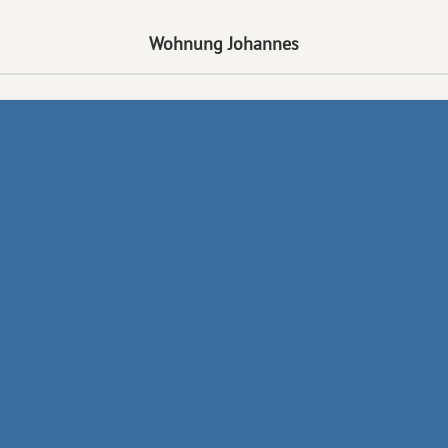
Wohnung Johannes