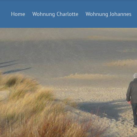
Home
Wohnung Charlotte
Wohnung Johannes