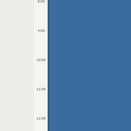
8:00
9:00
10:00
11:00
12:00