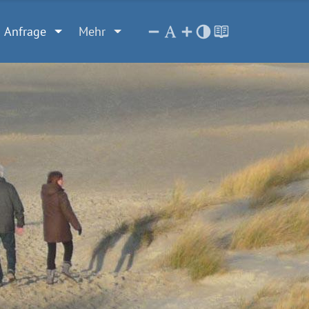
Anfrage
Mehr