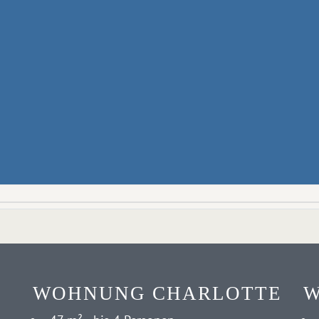
WOHNUNG CHARLOTTE
W