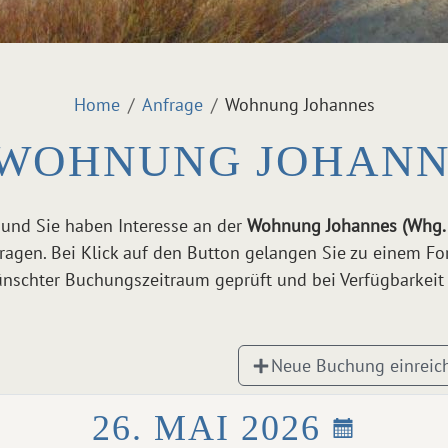
Home
Anfrage
Wohnung Johannes
WOHNUNG JOHANNE
 und Sie haben Interesse an der
Wohnung Johannes (Whg.
ragen. Bei Klick auf den Button gelangen Sie zu einem Fo
schter Buchungszeitraum geprüft und bei Verfügbarkeit 
Neue Buchung einreic
26. MAI 2026