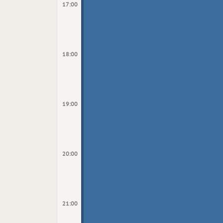
17:00
18:00
19:00
20:00
21:00