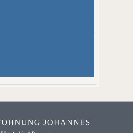
OHNUNG JOHANNES