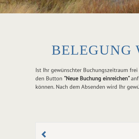
BELEGUNG 
Ist Ihr gewünschter Buchungszeitraum frei
den Button
"Neue Buchung einreichen"
anf
können. Nach dem Absenden wird Ihr gewün