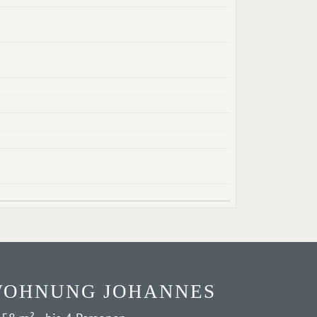
OHNUNG JOHANNES