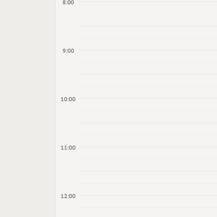
8:00
9:00
10:00
11:00
12:00