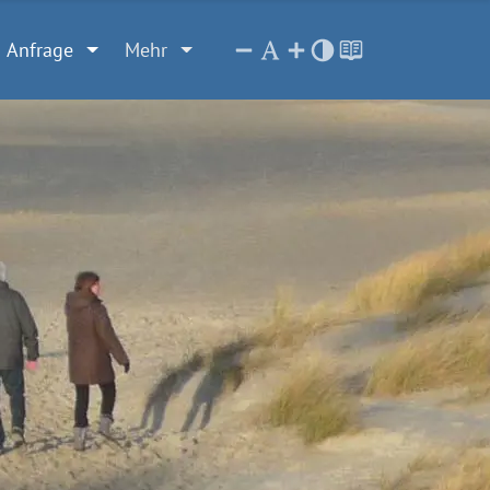
Anfrage
Mehr