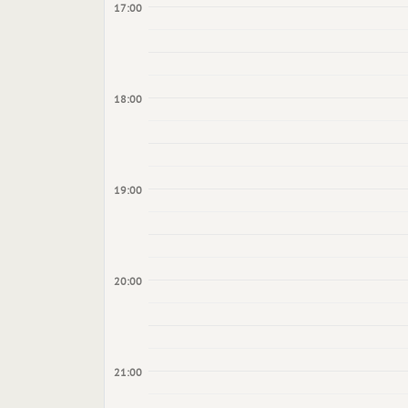
17:00
18:00
19:00
20:00
21:00