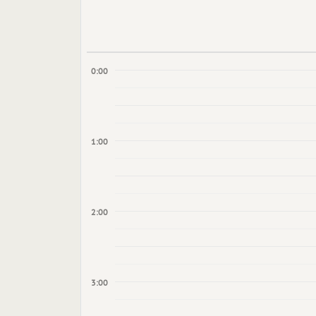
0:00
1:00
2:00
3:00