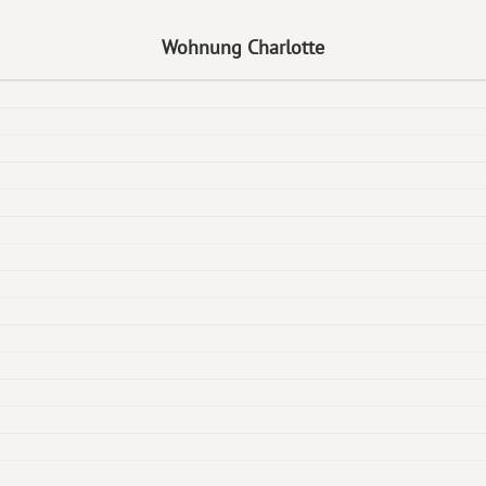
Wohnung Charlotte