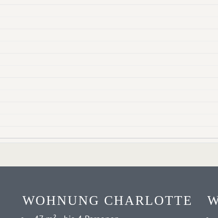
WOHNUNG CHARLOTTE
W