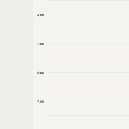
4:00
5:00
6:00
7:00