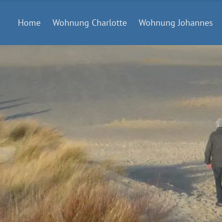
Home
Wohnung Charlotte
Wohnung Johannes