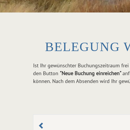
BELEGUNG 
Ist Ihr gewünschter Buchungszeitraum frei
den Button
"Neue Buchung einreichen"
anf
können. Nach dem Absenden wird Ihr gewün