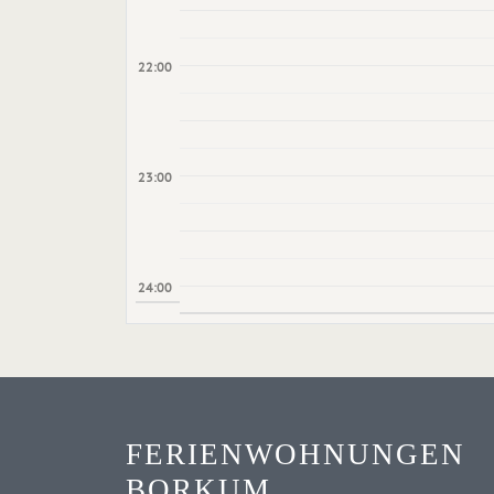
22:00
23:00
24:00
FERIENWOHNUNGEN
BORKUM