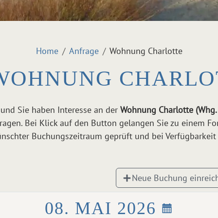
Home
Anfrage
Wohnung Charlotte
WOHNUNG CHARLOTT
 und Sie haben Interesse an der
Wohnung Charlotte (Whg.
ragen. Bei Klick auf den Button gelangen Sie zu einem Fo
schter Buchungszeitraum geprüft und bei Verfügbarkeit 
Neue Buchung einreic
08. MAI 2026