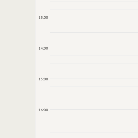
13:00
14:00
15:00
16:00