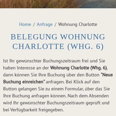
Home
Anfrage
Wohnung Charlotte
BELEGUNG WOHNUNG
CHARLOTTE (WHG. 6)
Ist Ihr gewünschter Buchungszeitraum frei und Sie
haben Interesse an der
Wohnung Charlotte (Whg. 6)
,
dann können Sie Ihre Buchung über den Button
"Neue
Buchung einreichen"
anfragen. Bei Klick auf den
Button gelangen Sie zu einem Formular, über das Sie
Ihre Buchung anfragen können. Nach dem Absenden
wird Ihr gewünschter Buchungszeitraum geprüft und
bei Verfügbarkeit freigegeben.