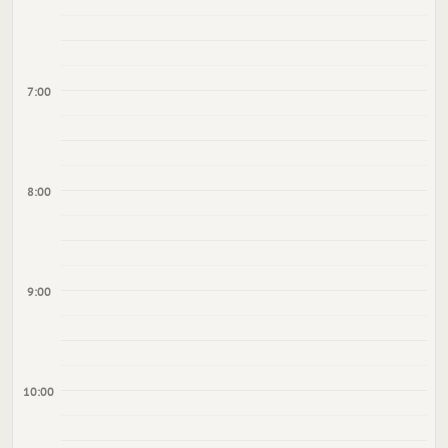
7:00
8:00
9:00
10:00