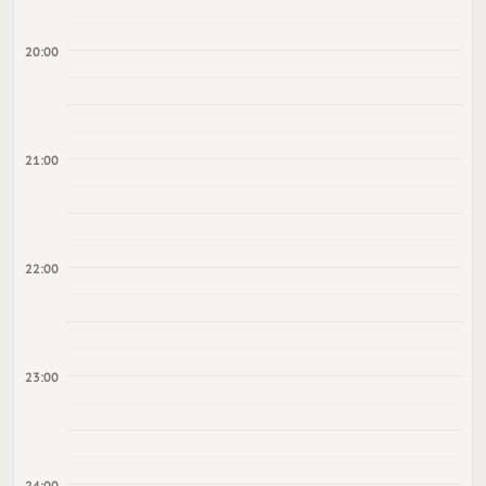
20:00
21:00
22:00
23:00
24:00