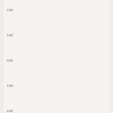
2:00
3:00
4:00
5:00
6:00