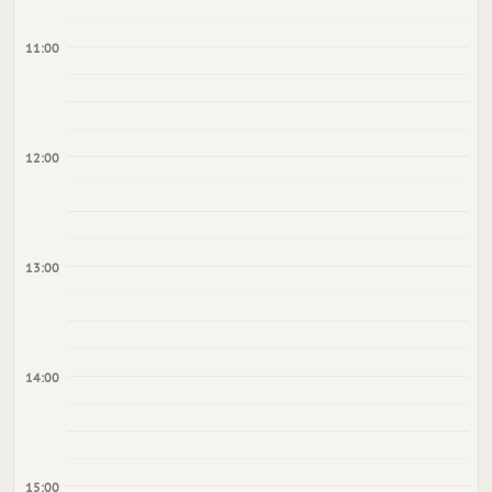
11:00
12:00
13:00
14:00
15:00