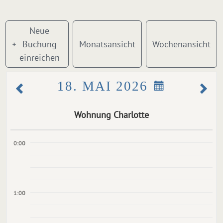
Neue
Buchung
Monatsansicht
Wochenansicht
einreichen
18. MAI 2026
Wohnung Charlotte
0:00
1:00