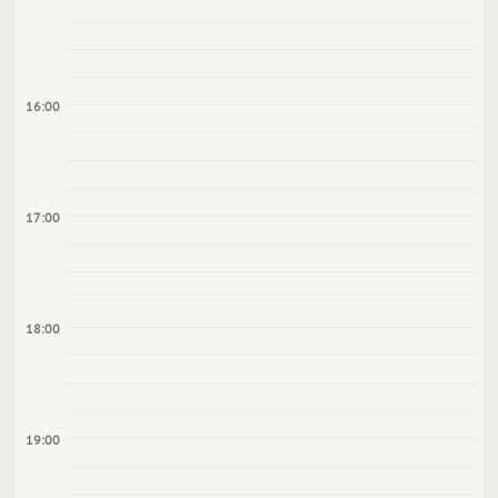
16:00
17:00
18:00
19:00