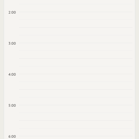
2:00
3:00
4:00
5:00
6:00