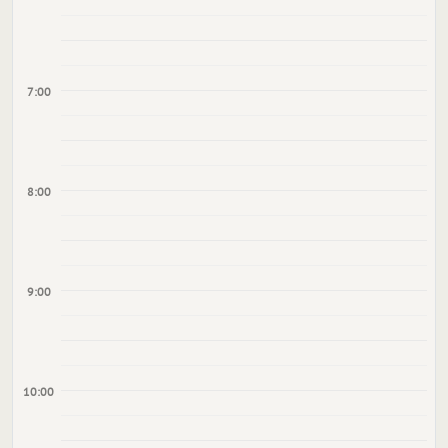
7:00
8:00
9:00
10:00