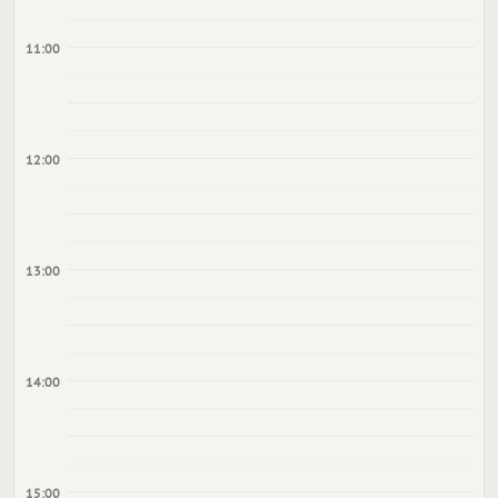
11:00
12:00
13:00
14:00
15:00