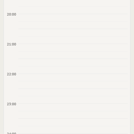
20:00
21:00
22:00
23:00
24:00