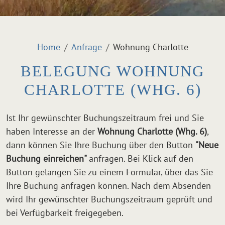
Home
Anfrage
Wohnung Charlotte
BELEGUNG WOHNUNG
CHARLOTTE (WHG. 6)
Ist Ihr gewünschter Buchungszeitraum frei und Sie
haben Interesse an der
Wohnung Charlotte (Whg. 6)
,
dann können Sie Ihre Buchung über den Button
"Neue
Buchung einreichen"
anfragen. Bei Klick auf den
Button gelangen Sie zu einem Formular, über das Sie
Ihre Buchung anfragen können. Nach dem Absenden
wird Ihr gewünschter Buchungszeitraum geprüft und
bei Verfügbarkeit freigegeben.