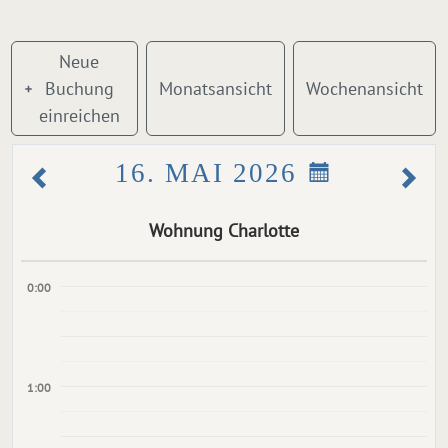
Neue
Buchung
Monatsansicht
Wochenansicht
einreichen
16. MAI 2026
Wohnung Charlotte
0:00
1:00