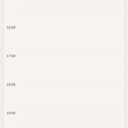
16:00
17:00
18:00
19:00