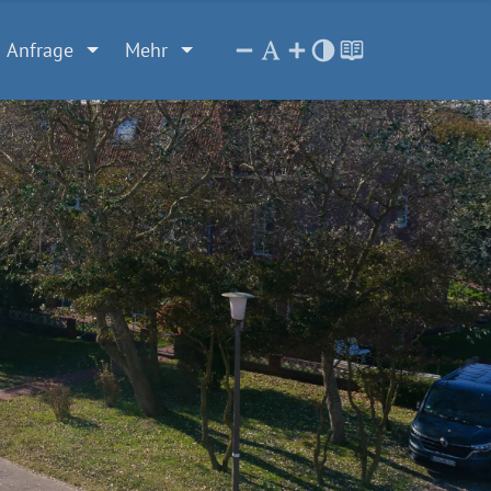
Anfrage
Mehr