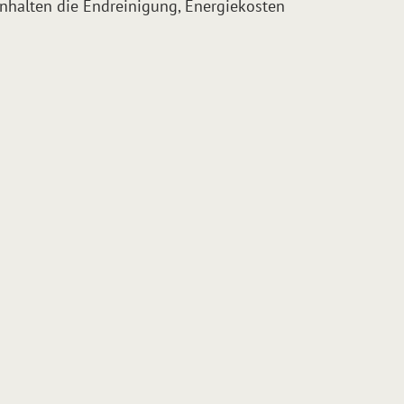
einhalten die Endreinigung, Energiekosten