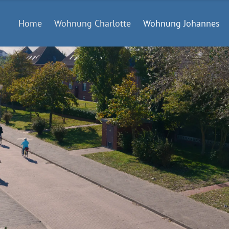
Home
Wohnung Charlotte
Wohnung Johannes