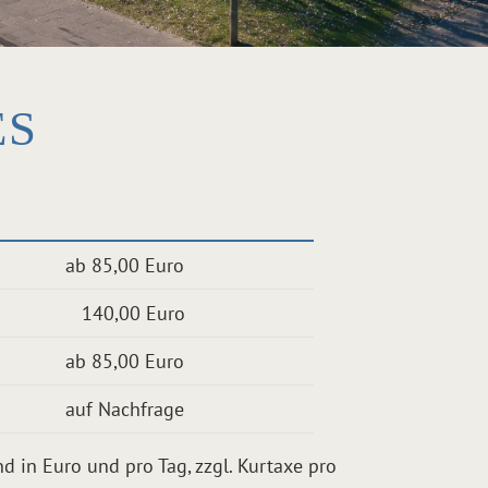
ES
ab 85,00 Euro
140,00 Euro
ab 85,00 Euro
auf Nachfrage
nd in Euro und pro Tag, zzgl. Kurtaxe pro