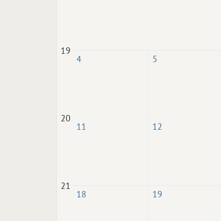
19
4
5
20
11
12
21
18
19