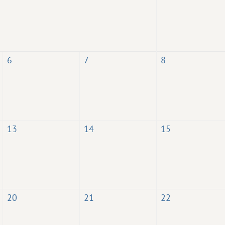
6
7
8
13
14
15
20
21
22