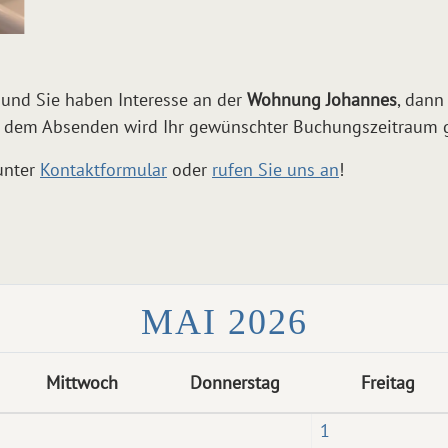
 und Sie haben Interesse an der
Wohnung Johannes
, dann
 dem Absenden wird Ihr gewünschter Buchungszeitraum ge
unter
Kontaktformular
oder
rufen Sie uns an
!
MAI 2026
Mittwoch
Donnerstag
Freitag
1