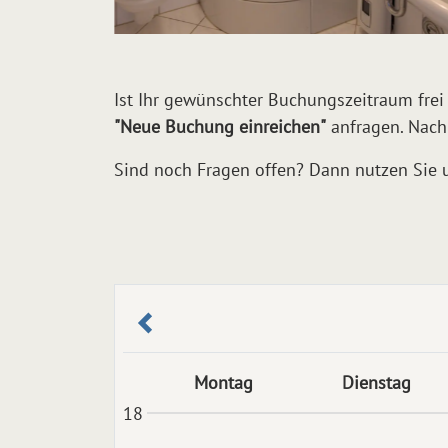
Ist Ihr gewünschter Buchungszeitraum frei
"Neue Buchung einreichen"
anfragen. Nach
Sind noch Fragen offen? Dann nutzen Sie 
Montag
Dienstag
18