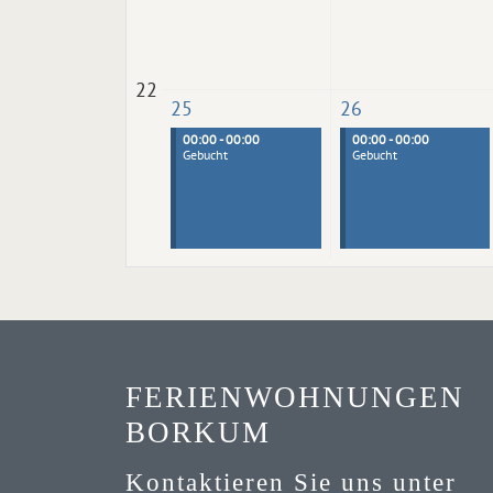
22
25
26
00:00 - 00:00
00:00 - 00:00
Gebucht
Gebucht
FERIENWOHNUNGEN
BORKUM
Kontaktieren Sie uns unter