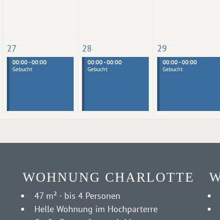
27
28
29
00:00 - 00:00
00:00 - 00:00
00:00 - 00:00
Gebucht
Gebucht
Gebucht
WOHNUNG CHARLOTTE
W
47 m² · bis 4 Personen
Helle Wohnung im Hochparterre