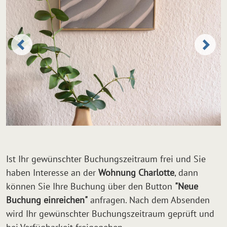
Ist Ihr gewünschter Buchungszeitraum frei und Sie
haben Interesse an der
Wohnung Charlotte
, dann
können Sie Ihre Buchung über den Button
"Neue
Buchung einreichen"
anfragen. Nach dem Absenden
wird Ihr gewünschter Buchungszeitraum geprüft und