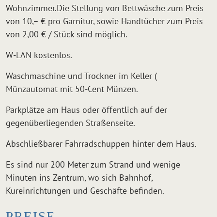
Wohnzimmer.Die Stellung von Bettwäsche zum Preis
von 10,– € pro Garnitur, sowie Handtücher zum Preis
von 2,00 € / Stück sind möglich.
W-LAN kostenlos.
Waschmaschine und Trockner im Keller (
Münzautomat mit 50-Cent Münzen.
Parkplätze am Haus oder öffentlich auf der
gegenüberliegenden Straßenseite.
Abschließbarer Fahrradschuppen hinter dem Haus.
Es sind nur 200 Meter zum Strand und wenige
Minuten ins Zentrum, wo sich Bahnhof,
Kureinrichtungen und Geschäfte befinden.
PREISE