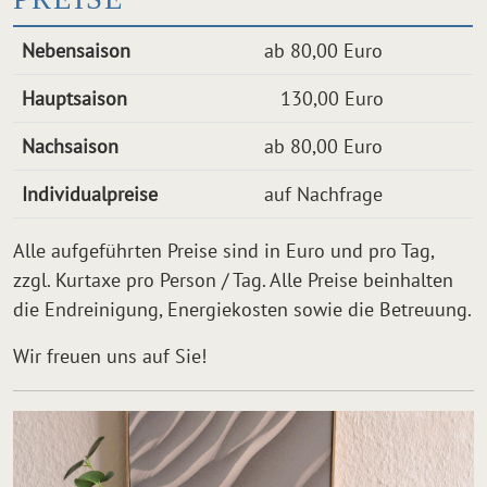
Nebensaison
ab 80,00 Euro
Hauptsaison
130,00 Euro
Nachsaison
ab 80,00 Euro
Individualpreise
auf Nachfrage
Alle aufgeführten Preise sind in Euro und pro Tag,
zzgl. Kurtaxe pro Person / Tag. Alle Preise beinhalten
die Endreinigung, Energiekosten sowie die Betreuung.
Wir freuen uns auf Sie!