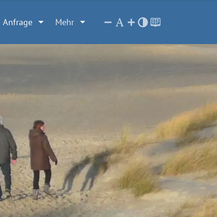
Anfrage
Mehr