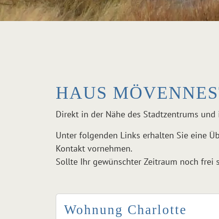
HAUS MÖVENNEST
Direkt in der Nähe des Stadtzentrums und
Unter folgenden Links erhalten Sie eine Ü
Kontakt vornehmen.
Sollte Ihr gewünschter Zeitraum noch frei 
Wohnung Charlotte