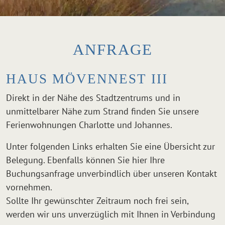
ANFRAGE
HAUS MÖVENNEST III
Direkt in der Nähe des Stadtzentrums und in
unmittelbarer Nähe zum Strand finden Sie unsere
Ferienwohnungen Charlotte und Johannes.
Unter folgenden Links erhalten Sie eine Übersicht zur
Belegung. Ebenfalls können Sie hier Ihre
Buchungsanfrage unverbindlich über unseren Kontakt
vornehmen.
Sollte Ihr gewünschter Zeitraum noch frei sein,
werden wir uns unverzüglich mit Ihnen in Verbindung