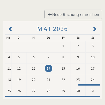
Neue Buchung einreichen
MAI 2026
Mo
Di
Mi
Do
Fr
Sa
So
1
2
3
4
5
6
7
8
9
10
11
12
13
14
15
16
17
18
19
20
21
22
23
24
25
26
27
28
29
30
31