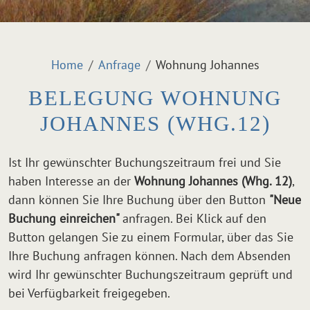
Home
Anfrage
Wohnung Johannes
BELEGUNG WOHNUNG
JOHANNES (WHG.12)
Ist Ihr gewünschter Buchungszeitraum frei und Sie
haben Interesse an der
Wohnung Johannes (Whg. 12)
,
dann können Sie Ihre Buchung über den Button
"Neue
Buchung einreichen"
anfragen. Bei Klick auf den
Button gelangen Sie zu einem Formular, über das Sie
Ihre Buchung anfragen können. Nach dem Absenden
wird Ihr gewünschter Buchungszeitraum geprüft und
bei Verfügbarkeit freigegeben.