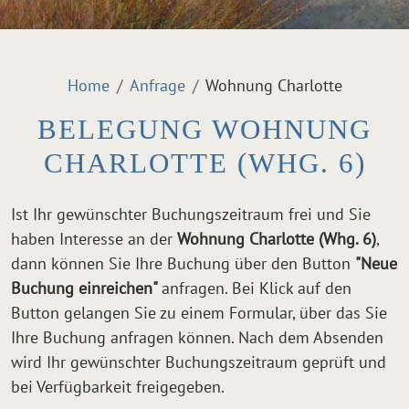
Home
Anfrage
Wohnung Charlotte
BELEGUNG WOHNUNG
CHARLOTTE (WHG. 6)
Ist Ihr gewünschter Buchungszeitraum frei und Sie
haben Interesse an der
Wohnung Charlotte (Whg. 6)
,
dann können Sie Ihre Buchung über den Button
"Neue
Buchung einreichen"
anfragen. Bei Klick auf den
Button gelangen Sie zu einem Formular, über das Sie
Ihre Buchung anfragen können. Nach dem Absenden
wird Ihr gewünschter Buchungszeitraum geprüft und
bei Verfügbarkeit freigegeben.