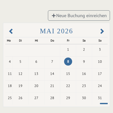
Neue Buchung einreichen
MAI 2026
Mo
Di
Mi
Do
Fr
Sa
So
1
2
3
4
5
6
7
8
9
10
11
12
13
14
15
16
17
18
19
20
21
22
23
24
25
26
27
28
29
30
31