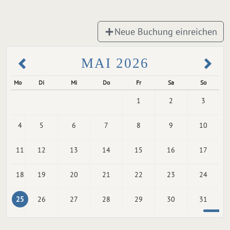
Neue Buchung einreichen
MAI 2026
Mo
Di
Mi
Do
Fr
Sa
So
1
2
3
4
5
6
7
8
9
10
11
12
13
14
15
16
17
18
19
20
21
22
23
24
25
26
27
28
29
30
31