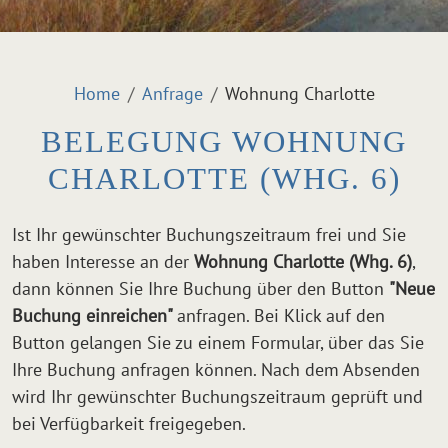
Home
Anfrage
Wohnung Charlotte
BELEGUNG WOHNUNG
CHARLOTTE (WHG. 6)
Ist Ihr gewünschter Buchungszeitraum frei und Sie
haben Interesse an der
Wohnung Charlotte (Whg. 6)
,
dann können Sie Ihre Buchung über den Button
"Neue
Buchung einreichen"
anfragen. Bei Klick auf den
Button gelangen Sie zu einem Formular, über das Sie
Ihre Buchung anfragen können. Nach dem Absenden
wird Ihr gewünschter Buchungszeitraum geprüft und
bei Verfügbarkeit freigegeben.