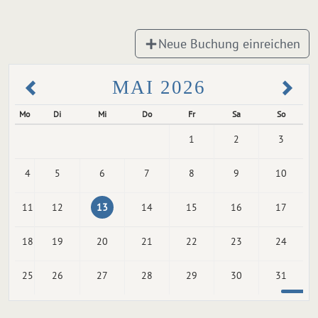
Neue Buchung einreichen
MAI 2026
Mo
Di
Mi
Do
Fr
Sa
So
1
2
3
4
5
6
7
8
9
10
11
12
13
14
15
16
17
18
19
20
21
22
23
24
25
26
27
28
29
30
31