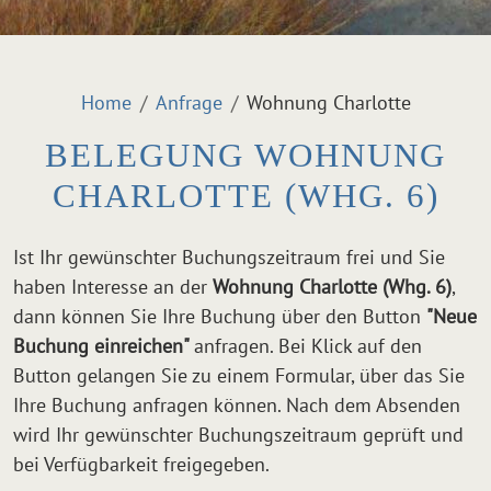
Home
Anfrage
Wohnung Charlotte
BELEGUNG WOHNUNG
CHARLOTTE (WHG. 6)
Ist Ihr gewünschter Buchungszeitraum frei und Sie
haben Interesse an der
Wohnung Charlotte (Whg. 6)
,
dann können Sie Ihre Buchung über den Button
"Neue
Buchung einreichen"
anfragen. Bei Klick auf den
Button gelangen Sie zu einem Formular, über das Sie
Ihre Buchung anfragen können. Nach dem Absenden
wird Ihr gewünschter Buchungszeitraum geprüft und
bei Verfügbarkeit freigegeben.